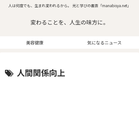
人は何度でも、生まれ変われるから。 光と学びの書斎「manabisya.net」
変わることを、人生の味方に。
美容健康
気になるニュース
人間関係向上