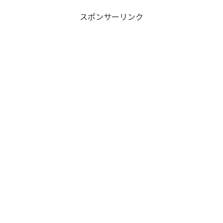
スポンサーリンク