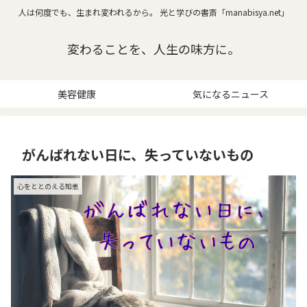
人は何度でも、生まれ変われるから。 光と学びの書斎「manabisya.net」
変わることを、人生の味方に。
美容健康
気になるニュース
がんばれない日に、失っていないもの
心をととのえる知恵