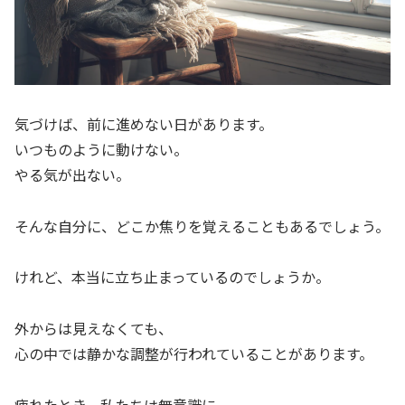
気づけば、前に進めない日があります。
いつものように動けない。
やる気が出ない。
そんな自分に、どこか焦りを覚えることもあるでしょう。
けれど、本当に立ち止まっているのでしょうか。
外からは見えなくても、
心の中では静かな調整が行われていることがあります。