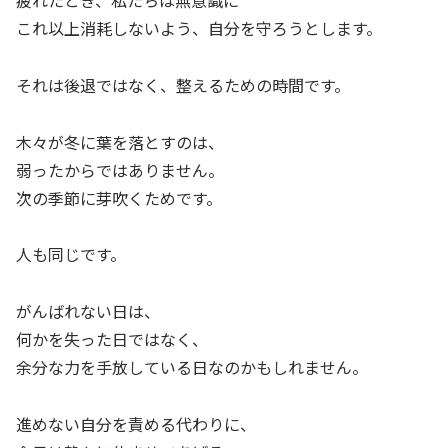
疲れたとき、私たちは無意識に
これ以上消耗しないよう、自分を守ろうとします。
それは後退ではなく、整えるための時間です。
木々が冬に葉を落とすのは、
弱ったからではありません。
次の季節に芽吹くためです。
人も同じです。
がんばれない日は、
何かを失った日ではなく、
余分な力を手放している日なのかもしれません。
進めない自分を責める代わりに、