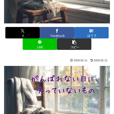
X
Facebook
はてブ
LINE
コピー
2026.02.11
2026.02.12