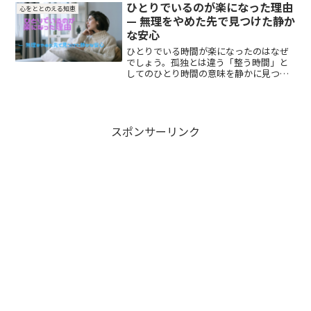
ひとりでいるのが楽になった理由
心をととのえる知恵
— 無理をやめた先で見つけた静か
な安心
ひとりでいる時間が楽になったのはなぜ
でしょう。孤独とは違う「整う時間」と
してのひとり時間の意味を静かに見つめ
ます。
スポンサーリンク