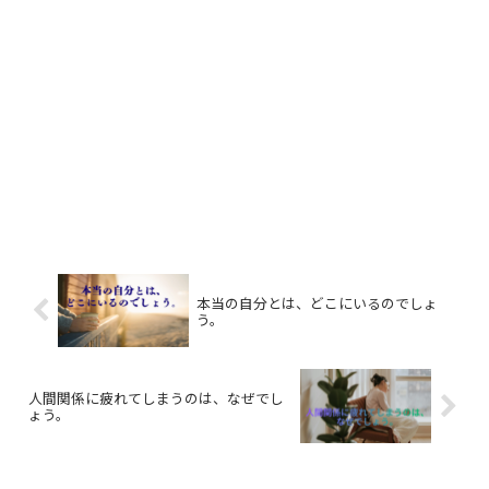
本当の自分とは、どこにいるのでしょ
う。
人間関係に疲れてしまうのは、なぜでし
ょう。