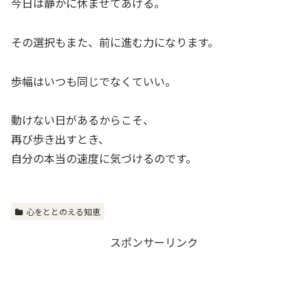
今日は静かに休ませてあげる。
その選択もまた、前に進む力になります。
歩幅はいつも同じでなくていい。
動けない日があるからこそ、
再び歩き出すとき、
自分の本当の速度に気づけるのです。
心をととのえる知恵
スポンサーリンク