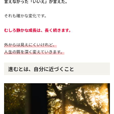
言えなかった「いいえ」が言えた。
それも確かな変化です。
むしろ静かな成長は、長く続きます。
外からは見えにくいけれど、
人生の質を深く変えていきます。
進むとは、自分に近づくこと