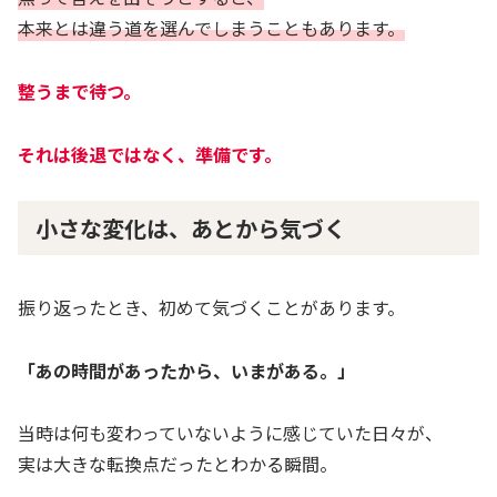
本来とは違う道を選んでしまうこともあります。
整うまで待つ。
それは後退ではなく、準備です。
小さな変化は、あとから気づく
振り返ったとき、初めて気づくことがあります。
「あの時間があったから、いまがある。」
当時は何も変わっていないように感じていた日々が、
実は大きな転換点だったとわかる瞬間。