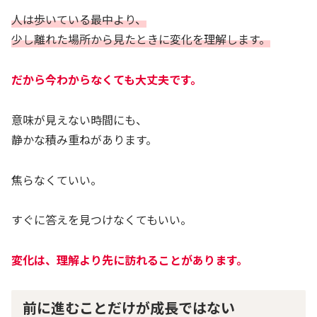
人は歩いている最中より、
少し離れた場所から見たときに変化を理解します。
だから今わからなくても大丈夫です。
意味が見えない時間にも、
静かな積み重ねがあります。
焦らなくていい。
すぐに答えを見つけなくてもいい。
変化は、理解より先に訪れることがあります。
前に進むことだけが成長ではない