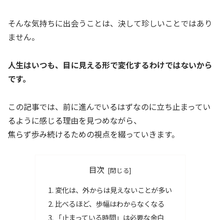
そんな気持ちに出会うことは、決して珍しいことではあり
ません。
人生はいつも、目に見える形で変化するわけではないから
です。
この記事では、前に進んでいるはずなのに立ち止まってい
るように感じる理由を見つめながら、
焦らず歩み続けるための視点を綴っていきます。
目次
変化は、外からは見えないことが多い
比べるほど、歩幅はわからなくなる
「止まっている時間」は必要な余白