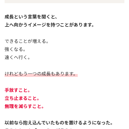
成長という言葉を聞くと、
上へ向かうイメージを持つことがあります。
できることが増える。
強くなる。
遠くへ行く。
けれどもう一つの成長もあります。
手放すこと。
立ち止まること。
無理を減らすこと。
以前なら抱え込んでいたものを置けるようになった。