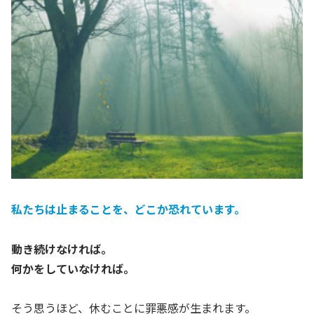
私たちは止まることを、どこか恐れています。
動き続けなければ。
何かをしていなければ。
そう思うほど、休むことに罪悪感が生まれます。