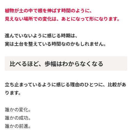
植物が土の中で根を伸ばす時間のように、
見えない場所での変化は、あとになって形になります。
進んでいないように感じる時期は、
実は土台を整えている時間なのかもしれません。
比べるほど、歩幅はわからなくなる
立ち止まっているように感じる理由のひとつに、比較があ
ります。
誰かの変化。
誰かの成功。
誰かの前進。