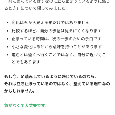
「前に進んでいるはずなのに立ち止まっているように感じ
るとき」について綴ってみました。
変化は外から見える形だけではありません
比較するほど、自分の歩幅は見えにくくなります
止まっている時間は、次の一歩のための余白です
小さな変化はあとから意味を持つことがあります
進むとは遠くへ行くことではなく、自分に近づくこ
とでもあります
もし今、足踏みしているように感じているのなら、
それは立ち止まっているのではなく、整えている途中なの
かもしれません。
急がなくて大丈夫です。