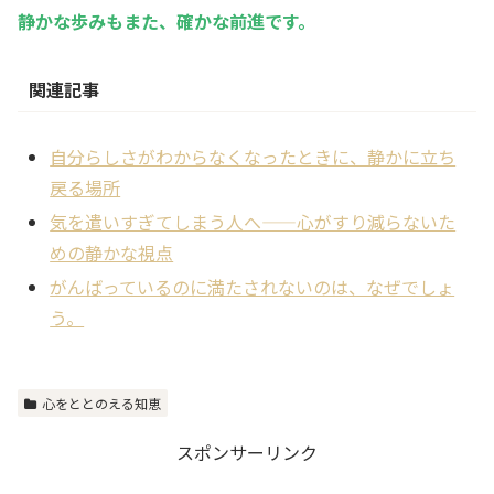
静かな歩みもまた、確かな前進です。
関連記事
自分らしさがわからなくなったときに、静かに立ち
戻る場所
気を遣いすぎてしまう人へ——心がすり減らないた
めの静かな視点
がんばっているのに満たされないのは、なぜでしょ
う。
心をととのえる知恵
スポンサーリンク