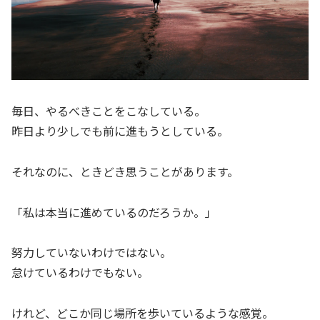
毎日、やるべきことをこなしている。
昨日より少しでも前に進もうとしている。
それなのに、ときどき思うことがあります。
「私は本当に進めているのだろうか。」
努力していないわけではない。
怠けているわけでもない。
けれど、どこか同じ場所を歩いているような感覚。