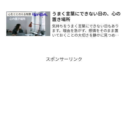
を整えるための視点をまとめました。
うまく言葉にできない日の、心の
心をととのえる知恵
置き場所
気持ちをうまく言葉にできない日もあり
ます。理由を急がず、感情をそのまま置
いておくことの大切さを静かに見つめる
短文です。
スポンサーリンク