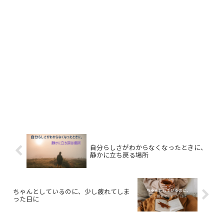
自分らしさがわからなくなったときに、
静かに立ち戻る場所
ちゃんとしているのに、少し疲れてしま
った日に