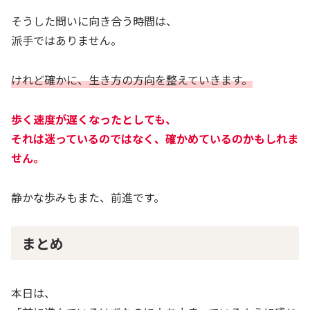
そうした問いに向き合う時間は、
派手ではありません。
けれど確かに、生き方の方向を整えていきます。
歩く速度が遅くなったとしても、
それは迷っているのではなく、確かめているのかもしれま
せん。
静かな歩みもまた、前進です。
まとめ
本日は、