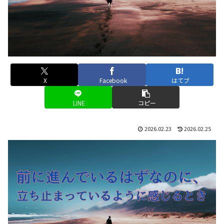
X
Facebook
はてブ
LINE
コピー
2026.02.23
2026.02.25