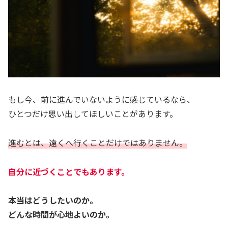
もし今、前に進んでいないように感じているなら、
ひとつだけ思い出してほしいことがあります。
進むとは、遠くへ行くことだけではありません。
自分に近づくことでもあります。
本当はどうしたいのか。
どんな時間が心地よいのか。