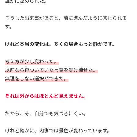
誰かに認められた。
そうした出来事があると、前に進んだように感じられま
す。
けれど本当の変化は、多くの場合もっと静かです。
考え方が少し変わった。
以前なら傷ついていた言葉を受け流せた。
無理をしない選択ができた。
それは外からはほとんど見えません。
だからこそ、自分でも気づきにくい。
けれど確かに、内側では景色が変わっています。