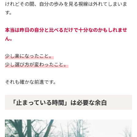
けれどその間、自分の歩みを見る視線は外れてしまいま
す。
本当は昨日の自分と比べるだけで十分なのかもしれませ
ん。
少し楽になったこと。
少し選び方が変わったこと。
それも確かな前進です。
「止まっている時間」は必要な余白