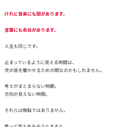
けれど音楽にも間があります。
言葉にも余白があります。
人生も同じです。
止まっているように見える時間は、
次の音を響かせるための間なのかもしれません。
考えがまとまらない時期。
方向が見えない時間。
それらは無駄ではありません。
焦って答えを出そうとすると、