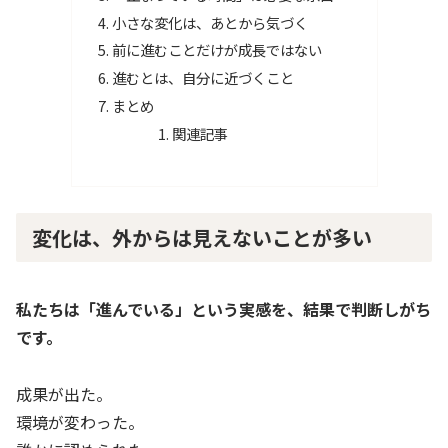
小さな変化は、あとから気づく
前に進むことだけが成長ではない
進むとは、自分に近づくこと
まとめ
関連記事
変化は、外からは見えないことが多い
私たちは「進んでいる」という実感を、結果で判断しがち
です。
成果が出た。
環境が変わった。