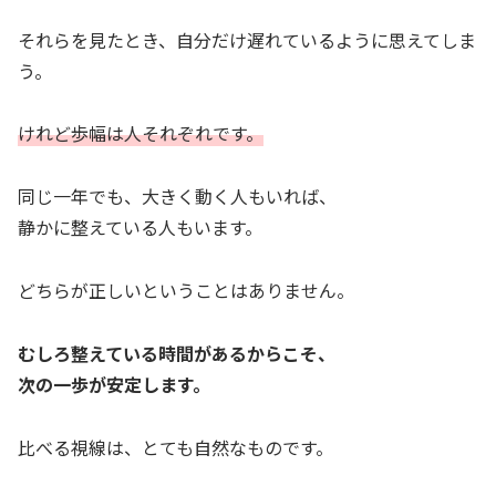
それらを見たとき、自分だけ遅れているように思えてしま
う。
けれど歩幅は人それぞれです。
同じ一年でも、大きく動く人もいれば、
静かに整えている人もいます。
どちらが正しいということはありません。
むしろ整えている時間があるからこそ、
次の一歩が安定します。
比べる視線は、とても自然なものです。