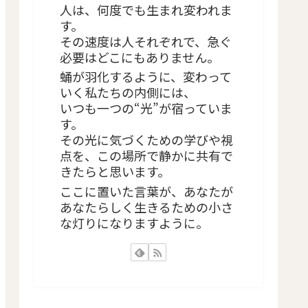
人は、何度でも生まれ変われま
す。
その速度は人それぞれで、急ぐ
必要はどこにもありません。
蛹が羽化するように、変わって
いく私たちの内側には、
いつも一つの“光”が宿っていま
す。
その光に気づくための学びや視
点を、この場所で静かに共有で
きたらと思います。
ここに置いた言葉が、あなたが
あなたらしく生きるための小さ
な灯りになりますように。