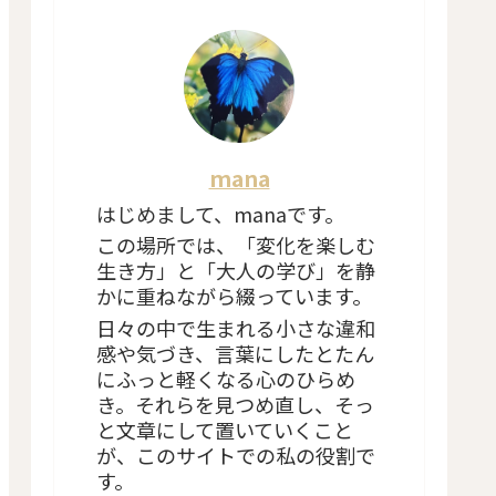
mana
はじめまして、manaです。
この場所では、「変化を楽しむ
生き方」と「大人の学び」を静
かに重ねながら綴っています。
日々の中で生まれる小さな違和
感や気づき、言葉にしたとたん
にふっと軽くなる心のひらめ
き。それらを見つめ直し、そっ
と文章にして置いていくこと
が、このサイトでの私の役割で
す。