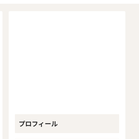
プロフィール