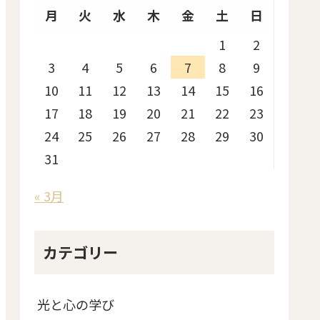
月
火
水
木
金
土
日
1
2
3
4
5
6
7
8
9
10
11
12
13
14
15
16
17
18
19
20
21
22
23
24
25
26
27
28
29
30
31
« 3月
カテゴリー
光と心の学び