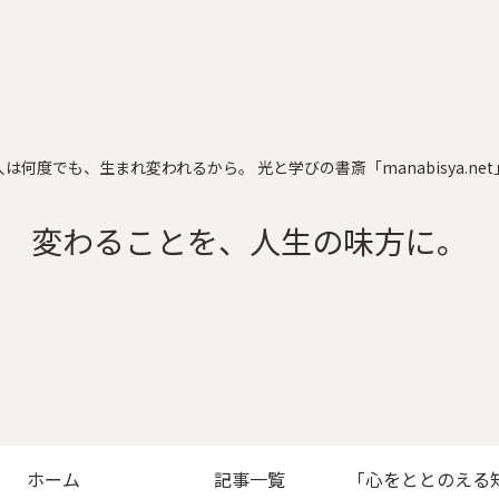
人は何度でも、生まれ変われるから。 光と学びの書斎「manabisya.net
変わることを、人生の味方に。
ホーム
記事一覧
「心をととのえる