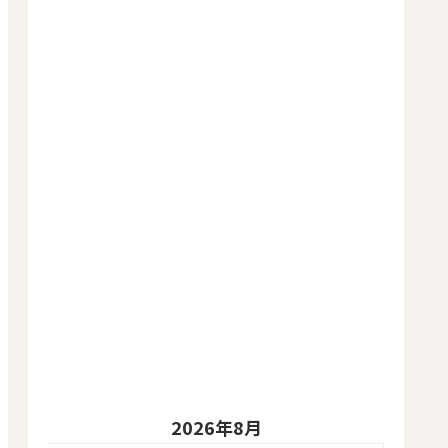
2026年8月