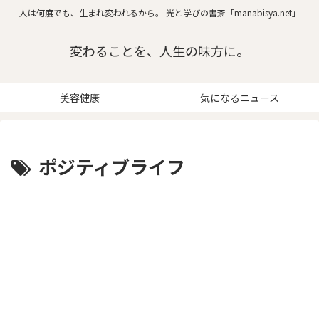
人は何度でも、生まれ変われるから。 光と学びの書斎「manabisya.net」
変わることを、人生の味方に。
美容健康
気になるニュース
ポジティブライフ