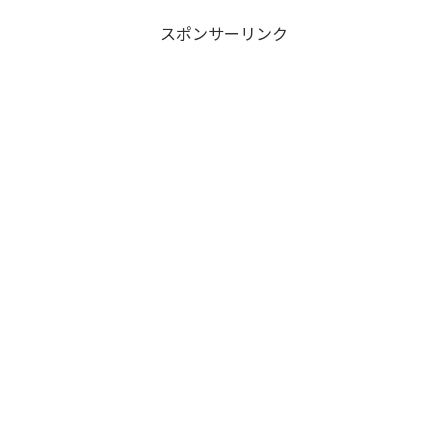
スポンサーリンク