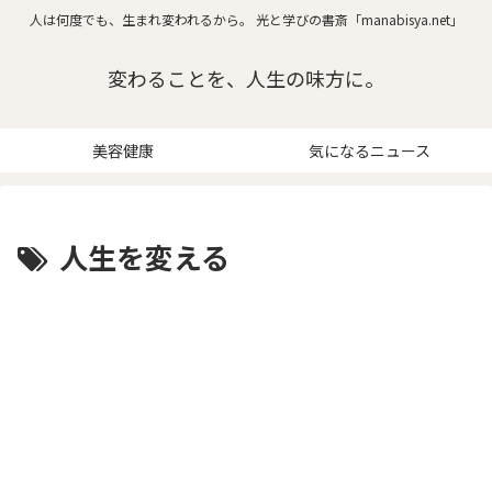
人は何度でも、生まれ変われるから。 光と学びの書斎「manabisya.net」
変わることを、人生の味方に。
美容健康
気になるニュース
人生を変える