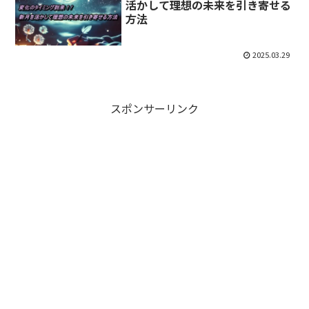
活かして理想の未来を引き寄せる
方法
2025.03.29
スポンサーリンク