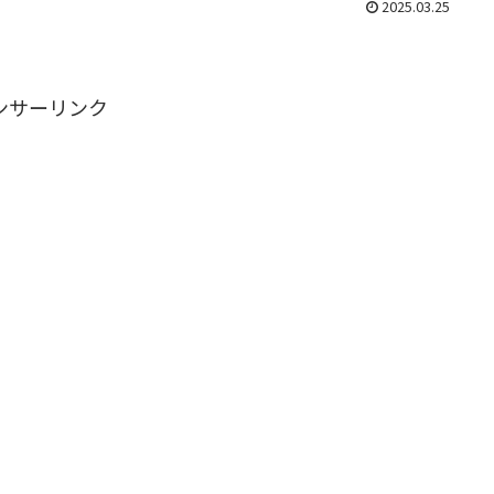
2025.03.25
ンサーリンク