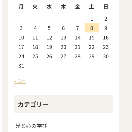
月
火
水
木
金
土
日
1
2
3
4
5
6
7
8
9
10
11
12
13
14
15
16
17
18
19
20
21
22
23
24
25
26
27
28
29
30
31
« 3月
カテゴリー
光と心の学び