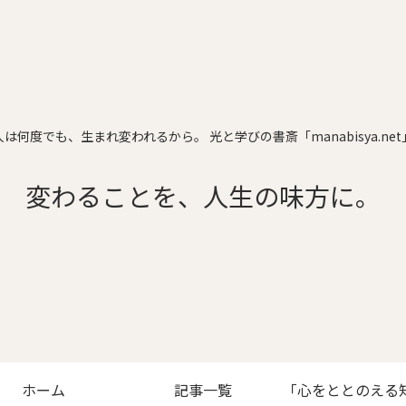
人は何度でも、生まれ変われるから。 光と学びの書斎「manabisya.net
変わることを、人生の味方に。
ホーム
記事一覧
「心をととのえる