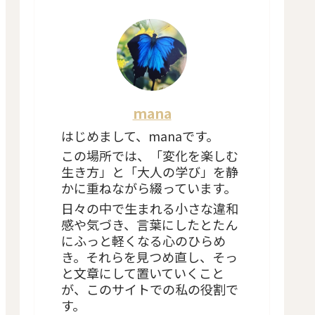
mana
はじめまして、manaです。
この場所では、「変化を楽しむ
生き方」と「大人の学び」を静
かに重ねながら綴っています。
日々の中で生まれる小さな違和
感や気づき、言葉にしたとたん
にふっと軽くなる心のひらめ
き。それらを見つめ直し、そっ
と文章にして置いていくこと
が、このサイトでの私の役割で
す。