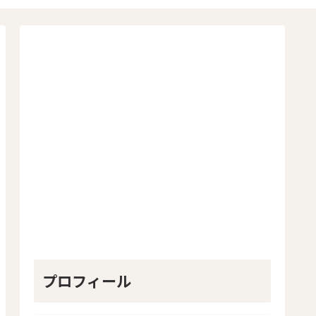
プロフィール