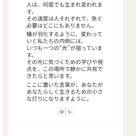
人は、何度でも生まれ変われま
す。
その速度は人それぞれで、急ぐ
必要はどこにもありません。
蛹が羽化するように、変わって
いく私たちの内側には、
いつも一つの“光”が宿っていま
す。
その光に気づくための学びや視
点を、この場所で静かに共有で
きたらと思います。
ここに置いた言葉が、あなたが
あなたらしく生きるための小さ
な灯りになりますように。