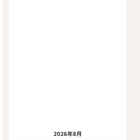
2026年8月