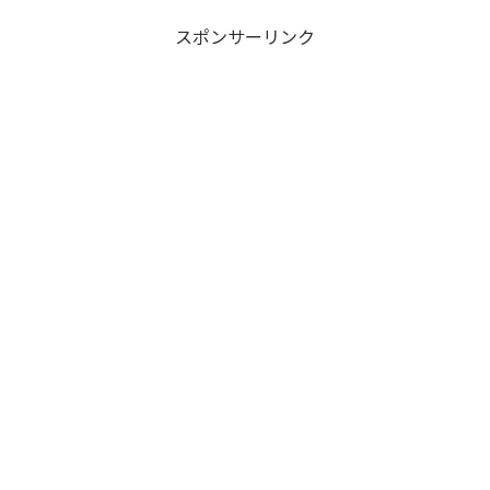
スポンサーリンク