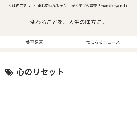
人は何度でも、生まれ変われるから。 光と学びの書斎「manabisya.net」
変わることを、人生の味方に。
美容健康
気になるニュース
心のリセット