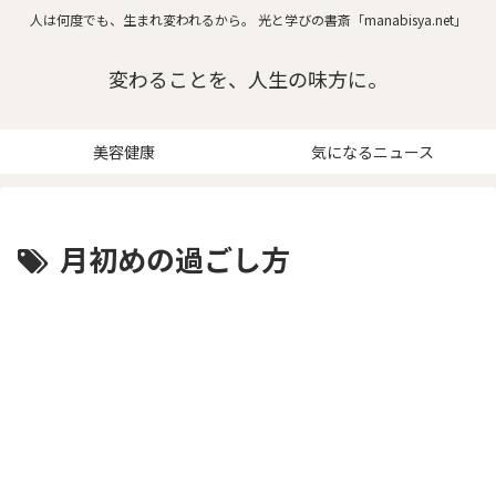
人は何度でも、生まれ変われるから。 光と学びの書斎「manabisya.net」
変わることを、人生の味方に。
美容健康
気になるニュース
月初めの過ごし方