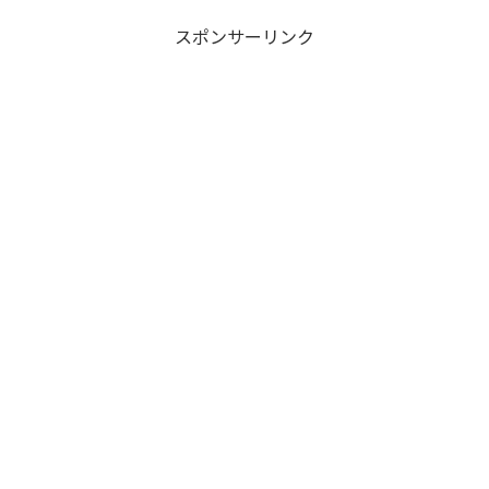
スポンサーリンク