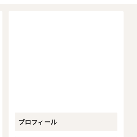
プロフィール