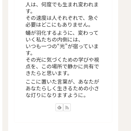
人は、何度でも生まれ変われま
す。
その速度は人それぞれで、急ぐ
必要はどこにもありません。
蛹が羽化するように、変わって
いく私たちの内側には、
いつも一つの“光”が宿っていま
す。
その光に気づくための学びや視
点を、この場所で静かに共有で
きたらと思います。
ここに置いた言葉が、あなたが
あなたらしく生きるための小さ
な灯りになりますように。