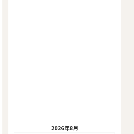
2026年8月