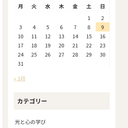
月
火
水
木
金
土
日
1
2
3
4
5
6
7
8
9
10
11
12
13
14
15
16
17
18
19
20
21
22
23
24
25
26
27
28
29
30
31
« 3月
カテゴリー
光と心の学び