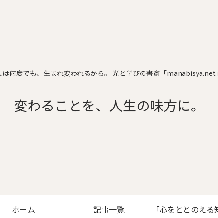
人は何度でも、生まれ変われるから。 光と学びの書斎「manabisya.net
変わることを、人生の味方に。
ホーム
記事一覧
「心をととのえる