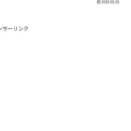
2025.03.25
ンサーリンク