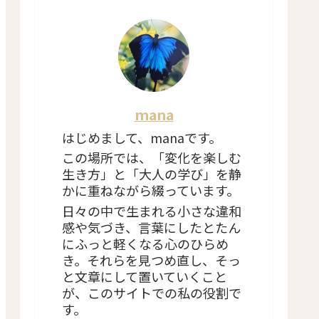
mana
はじめまして、manaです。
この場所では、「変化を楽しむ
生き方」と「大人の学び」を静
かに重ねながら綴っています。
日々の中で生まれる小さな違和
感や気づき、言葉にしたとたん
にふっと軽くなる心のひらめ
き。それらを見つめ直し、そっ
と文章にして置いていくこと
が、このサイトでの私の役割で
す。