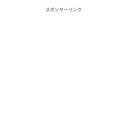
スポンサーリンク