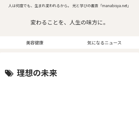
人は何度でも、生まれ変われるから。 光と学びの書斎「manabisya.net」
変わることを、人生の味方に。
美容健康
気になるニュース
理想の未来