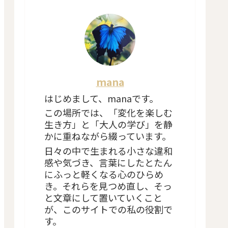
mana
はじめまして、manaです。
この場所では、「変化を楽しむ
生き方」と「大人の学び」を静
かに重ねながら綴っています。
日々の中で生まれる小さな違和
感や気づき、言葉にしたとたん
にふっと軽くなる心のひらめ
き。それらを見つめ直し、そっ
と文章にして置いていくこと
が、このサイトでの私の役割で
す。