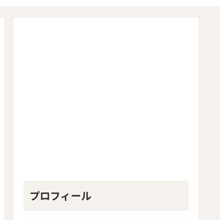
プロフィール