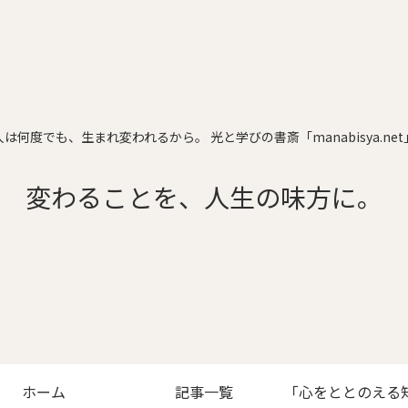
人は何度でも、生まれ変われるから。 光と学びの書斎「manabisya.net
変わることを、人生の味方に。
ホーム
記事一覧
「心をととのえる