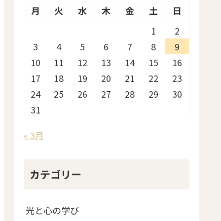
月
火
水
木
金
土
日
1
2
3
4
5
6
7
8
9
10
11
12
13
14
15
16
17
18
19
20
21
22
23
24
25
26
27
28
29
30
31
« 3月
カテゴリー
光と心の学び