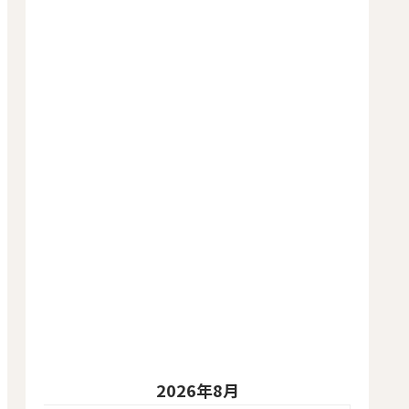
2026年8月