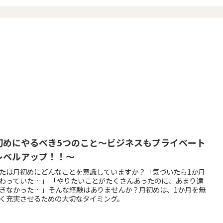
初めにやるべき5つのこと～ビジネスもプライベート
レベルアップ！！～
たは月初めにどんなことを意識していますか？「気づいたら1か月
わっていた…」 「やりたいことがたくさんあったのに、あまり達
きなかった…」そんな経験はありませんか？月初めは、1か月を無
く充実させるための大切なタイミング。