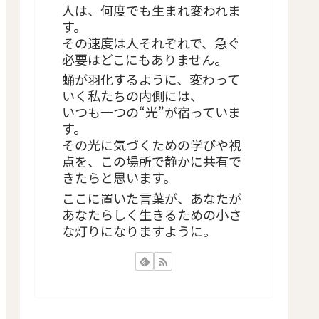
人は、何度でも生まれ変われま
す。
その速度は人それぞれで、急ぐ
必要はどこにもありません。
蛹が羽化するように、変わって
いく私たちの内側には、
いつも一つの“光”が宿っていま
す。
その光に気づくための学びや視
点を、この場所で静かに共有で
きたらと思います。
ここに置いた言葉が、あなたが
あなたらしく生きるための小さ
な灯りになりますように。