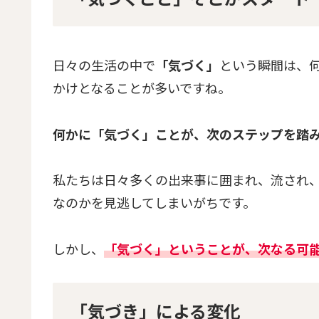
日々の生活の中で
「気づく」
という瞬間は、
かけとなることが多いですね。
何かに「気づく」ことが、次のステップを踏
私たちは日々多くの出来事に囲まれ、流され
なのかを見逃してしまいがちです。
しかし、
「気づく」ということが、次なる可
「気づき」による変化