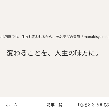
人は何度でも、生まれ変われるから。 光と学びの書斎「manabisya.net
変わることを、人生の味方に。
ホーム
記事一覧
「心をととのえる