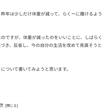
、昨年は少しだけ体重が減って、らくーに履けるよう
なのですが、体重が減ったのをいいことに、しばらく
気づき、反省し、今の自分の生活を改めて見直そうと
」
について書いてみようと思います。
次