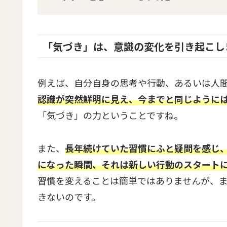
「気づき」は、意識の変化を引き起こし
例えば、自分自身の思考や行動、あるいは人
認識が突然鮮明に見え、今までと同じように
「気づき」の力ということですね。
また、
長年続けていた習慣にふと疑問を感じ
になった瞬間、それは新しい行動のスタート
習慣を変えることは簡単ではありませんが、
きないのです。