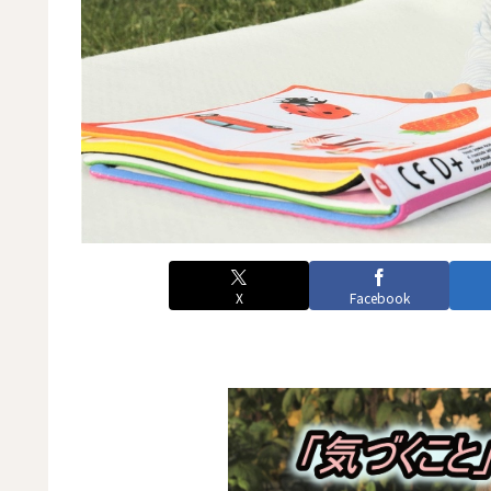
X
Facebook