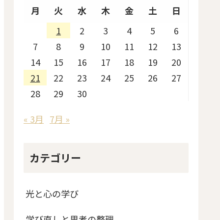
月
火
水
木
金
土
日
1
2
3
4
5
6
7
8
9
10
11
12
13
14
15
16
17
18
19
20
21
22
23
24
25
26
27
28
29
30
« 3月
7月 »
カテゴリー
光と心の学び
学び直しと思考の整理