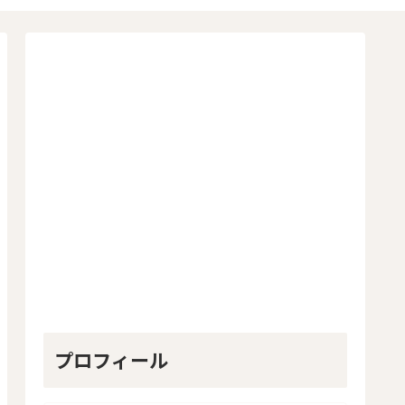
プロフィール