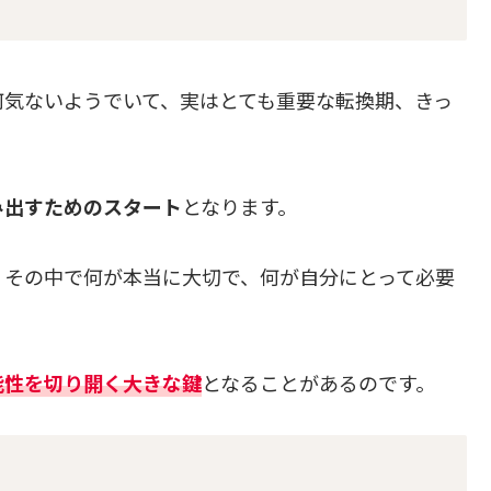
何気ないようでいて、実はとても重要な転換期、きっ
み出すためのスタート
となります。
、その中で何が本当に大切で、何が自分にとって必要
能性を切り開く大きな鍵
となることがあるのです。