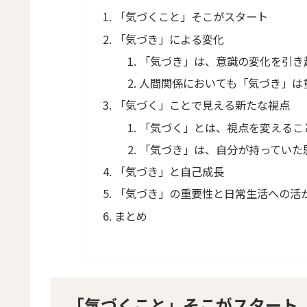
「気づくこと」そこがスタート
「気づき」による変化
「気づき」は、意識の変化を引き
人間関係においても「気づき」は
「気づく」ことで見える新たな視点
「気づく」とは、視点を変えるこ
「気づき」は、自分が持っていた
「気づき」と自己成長
「気づき」の重要性と日常生活への活
まとめ
「気づくこと」そこがスタート