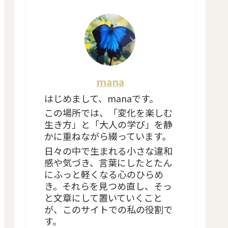
mana
はじめまして、manaです。
この場所では、「変化を楽しむ
生き方」と「大人の学び」を静
かに重ねながら綴っています。
日々の中で生まれる小さな違和
感や気づき、言葉にしたとたん
にふっと軽くなる心のひらめ
き。それらを見つめ直し、そっ
と文章にして置いていくこと
が、このサイトでの私の役割で
す。