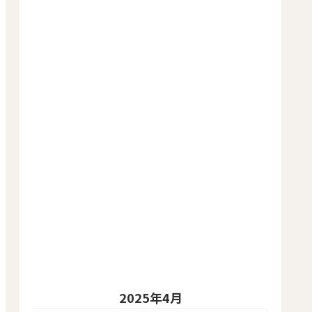
2025年4月