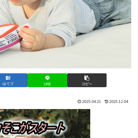
はてブ
LINE
コピー
2025.04.21
2025.12.04