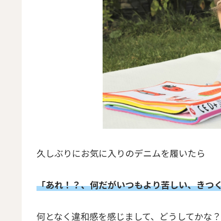
久しぶりにお気に入りのデニムを履いたら
「あれ！？、何だがいつもより苦しい、きつ
何となく違和感を感じまして、どうしてかな