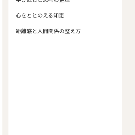
心をととのえる知恵
距離感と人間関係の整え方