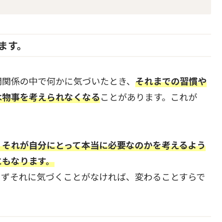
ます。
間関係の中で何かに気づいたとき、
それまでの習慣や
は物事を考えられなくなる
ことがあります。これが
、それが自分にとって本当に必要なのかを考えるよう
にもなります。
まずそれに気づくことがなければ、変わることすらで