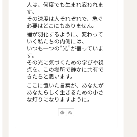
人は、何度でも生まれ変われま
す。
その速度は人それぞれで、急ぐ
必要はどこにもありません。
蛹が羽化するように、変わって
いく私たちの内側には、
いつも一つの“光”が宿っていま
す。
その光に気づくための学びや視
点を、この場所で静かに共有で
きたらと思います。
ここに置いた言葉が、あなたが
あなたらしく生きるための小さ
な灯りになりますように。