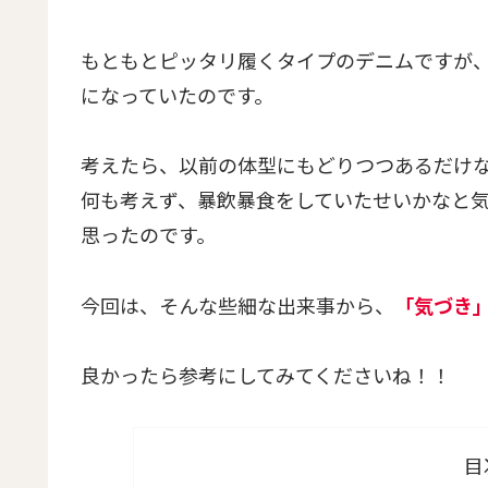
もともとピッタリ履くタイプのデニムですが
になっていたのです。
考えたら、以前の体型にもどりつつあるだけ
何も考えず、暴飲暴食をしていたせいかなと
思ったのです。
今回は、そんな些細な出来事から、
「気づき
良かったら参考にしてみてくださいね！！
目