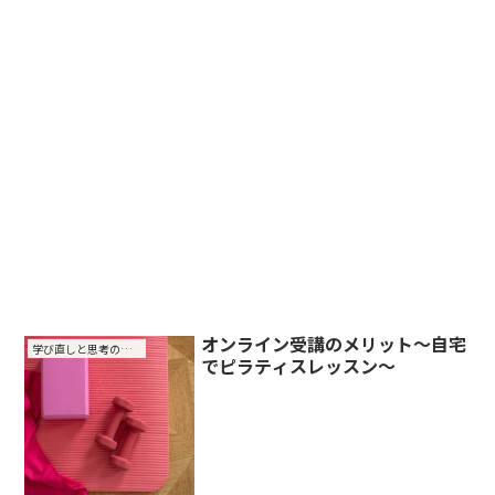
オンライン受講のメリット～自宅
学び直しと思考の整理
でピラティスレッスン～