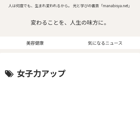
人は何度でも、生まれ変われるから。 光と学びの書斎「manabisya.net」
変わることを、人生の味方に。
美容健康
気になるニュース
女子力アップ