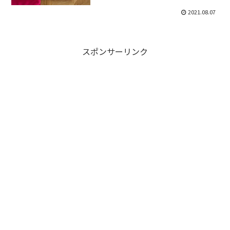
2021.08.07
スポンサーリンク