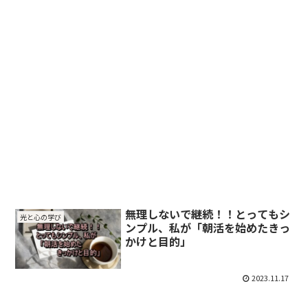
無理しないで継続！！とってもシ
光と心の学び
ンプル、私が「朝活を始めたきっ
かけと目的」
2023.11.17