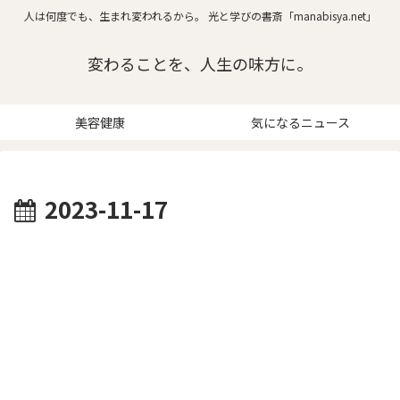
人は何度でも、生まれ変われるから。 光と学びの書斎「manabisya.net」
変わることを、人生の味方に。
美容健康
気になるニュース
2023-11-17