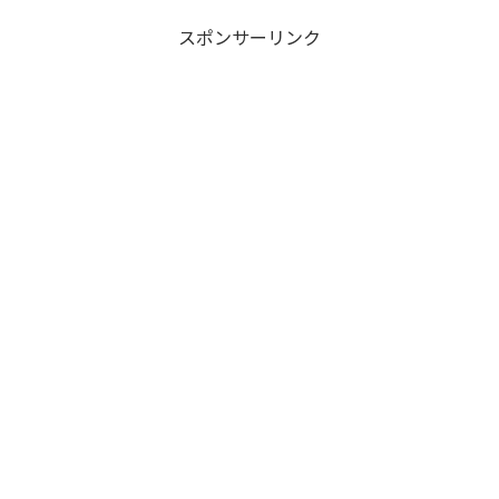
スポンサーリンク