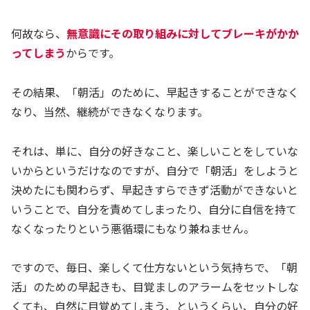
何故なら、
無意識にその取り組みに対してブレーキがかか
ってしまう
からです。
その結果、「朝活」のために、早起きすることができなく
なり、当然、継続ができなくなります。
それは、単に、自分の好きなこと、楽しいことをしていな
いからというだけなのですが、自分で「朝活」をしようと
決めたにも関わらず、早起きすらできず活動ができないと
いうことで、自分を責めてしまったり、自分に自信を持て
なくなったりという悪循環にもなり兼ねません。
ですので、毎日、楽しくて仕方ないという気持ちで、「朝
活」のための早起きも、目覚ましのアラームをセットしな
くても、自然に目覚めてしまう、というくらい、自分の好