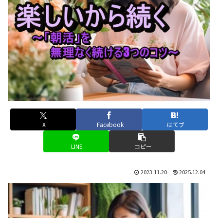
X
Facebook
はてブ
LINE
コピー
2023.11.20
2025.12.04