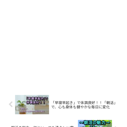
「早寝早起き」で体調良好！！「朝活」
で、心も身体も健やかな毎日に変化