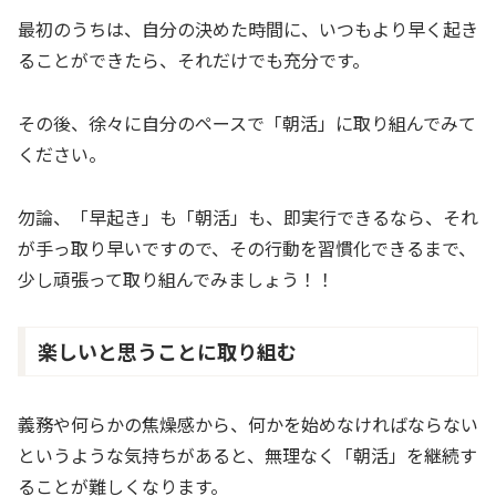
最初のうちは、自分の決めた時間に、いつもより早く起き
ることができたら、それだけでも充分です。
その後、徐々に自分のペースで「朝活」に取り組んでみて
ください。
勿論、「早起き」も「朝活」も、即実行できるなら、それ
が手っ取り早いですので、その行動を習慣化できるまで、
少し頑張って取り組んでみましょう！！
楽しいと思うことに取り組む
義務や何らかの焦燥感から、何かを始めなければならない
というような気持ちがあると、無理なく「朝活」を継続す
ることが難しくなります。