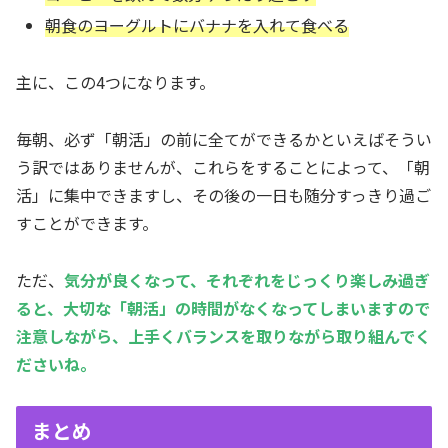
朝食のヨーグルトにバナナを入れて食べる
主に、この4つになります。
毎朝、必ず「朝活」の前に全てができるかといえばそうい
う訳ではありませんが、これらをすることによって、「朝
活」に集中できますし、その後の一日も随分すっきり過ご
すことができます。
ただ、
気分が良くなって、それぞれをじっくり楽しみ過ぎ
ると、大切な「朝活」の時間がなくなってしまいますので
注意しながら、上手くバランスを取りながら取り組んでく
ださいね。
まとめ