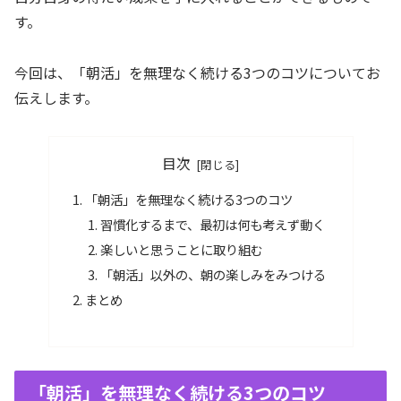
す。
今回は、「朝活」を無理なく続ける3つのコツについてお
伝えします。
目次
「朝活」を無理なく続ける3つのコツ
習慣化するまで、最初は何も考えず動く
楽しいと思うことに取り組む
「朝活」以外の、朝の楽しみをみつける
まとめ
「朝活」を無理なく続ける3つのコツ