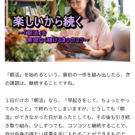
「朝活」を始めるという、最初の一歩を踏み出したら、次
の課題は、継続することですね。
１日だけの「朝活」なら、「早起きをして、ちょっとやっ
てみたこと」で終わってしまいますが、どうしても「朝
活」ができなかった日があったとしても、その後も引き続
き取り組み、少しずつでも、コツコツと継続することで、
自分自身の得たい成果を手に入れることができるもので