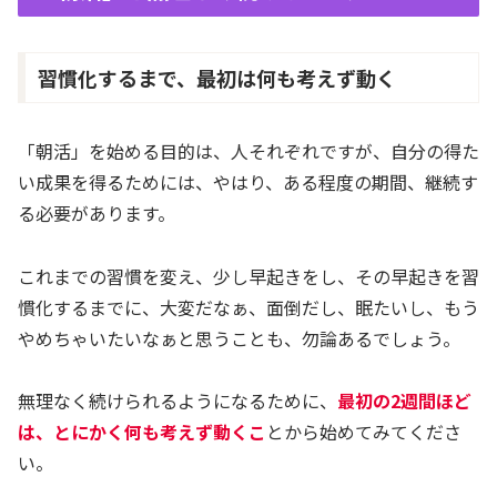
習慣化するまで、最初は何も考えず動く
「朝活」を始める目的は、人それぞれですが、自分の得た
い成果を得るためには、やはり、ある程度の期間、継続す
る必要があります。
これまでの習慣を変え、少し早起きをし、その早起きを習
慣化するまでに、大変だなぁ、面倒だし、眠たいし、もう
やめちゃいたいなぁと思うことも、勿論あるでしょう。
無理なく続けられるようになるために、
最初の2週間ほど
は、とにかく何も考えず動くこ
とから始めてみてくださ
い。