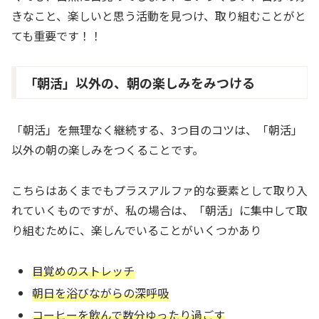
きなこと、楽しいと思う活動を見つけ、取り組むことがと
ても重要です！！
「朝活」以外の、朝の楽しみをみつける
「朝活」を無理なく継続する、3つ目のコツは、「朝活」
以外の朝の楽しみをつくることです。
こちらはあくまでもプラスアルファ的な要素として取り入
れていくものですが、私の場合は、「朝活」に集中して取
り組むために、楽しんでいることがいくつかあり
目覚めのストレッチ
朝日を浴びながらの深呼吸
コーヒーを飲んで数分ゆったり過ごす