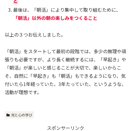
と
最後は、「朝活」により集中して取り組むために、
「朝活」以外の朝の楽しみをつくること
以上の３つお伝えしました。
「朝活」をスタートして最初の段階では、多少の無理や頑
張りも必要ですが、より長く継続するには、「早起き」や
「朝活」が楽しいと感じることが大切で、楽しいからこ
そ、自然に「早起き」も「朝活」もできるようになり、気
付いたら1年経っていた、3年たっていた、というような、
活動が理想です。
光と心の学び
スポンサーリンク